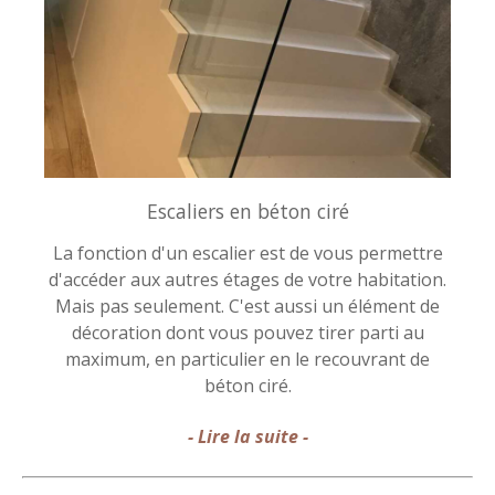
Escaliers en béton ciré
La fonction d'un escalier est de vous permettre
d'accéder aux autres étages de votre habitation.
Mais pas seulement. C'est aussi un élément de
décoration dont vous pouvez tirer parti au
maximum, en particulier en le recouvrant de
béton ciré.
- Lire la suite -