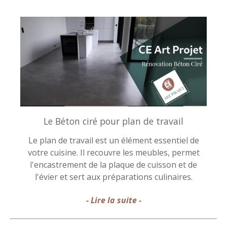
Le Béton ciré pour plan de travail
Le plan de travail est un élément essentiel de
votre cuisine. Il recouvre les meubles, permet
l'encastrement de la plaque de cuisson et de
l'évier et sert aux préparations culinaires.
- Lire la suite -