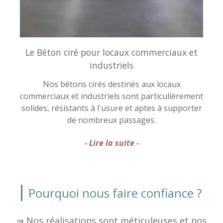
Le Béton ciré pour locaux commerciaux et
industriels
Nos bétons cirés destinés aux locaux
commerciaux et industriels sont particulièrement
solides, résistants à l'usure et aptes à supporter
de nombreux passages.
- Lire la suite -
Pourquoi nous faire confiance ?
⇒ Nos réalisations sont méticuleuses et nos