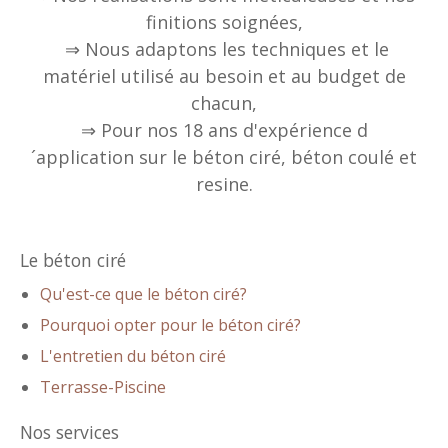
finitions soignées,
⇒ Nous adaptons les techniques et le
matériel utilisé au besoin et au budget de
chacun,
⇒ Pour nos 18 ans d'expérience d
´application sur le béton ciré, béton coulé et
resine.
Le béton ciré
Qu'est-ce que le béton ciré?
Pourquoi opter pour le béton ciré?
L'entretien du béton ciré
Terrasse-Piscine
Nos services