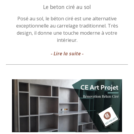
Le beton ciré au sol
Posé au sol, le béton ciré est une alternative
exceptionnelle au carrelage traditionnel. Très
design, il donne une touche moderne à votre
intérieur.
- Lire la suite -