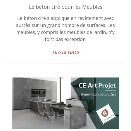
Le béton ciré pour les Meubles
Le béton ciré s'applique en revêtement avec
succès sur un grand nombre de surfaces. Les
meubles, y compris les meubles de jardin, n'y
font pas exception.
- Lire la suite -