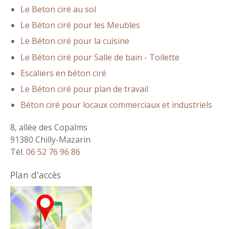
Le Beton ciré au sol
Le Béton ciré pour les Meubles
Le Béton ciré pour la cuisine
Le Béton ciré pour Salle de bain - Toilette
Escaliers en béton ciré
Le Béton ciré pour plan de travail
Béton ciré pour locaux commerciaux et industriels
8, allée des Copalms
91380 Chilly-Mazarin
Tél.
06 52 76 96 86
Plan d'accès