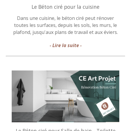
Le Béton ciré pour la cuisine
Dans une cuisine, le béton ciré peut rénover
toutes les surfaces, depuis les sols, les murs, le
plafond, jusqu'aux plans de travail et aux éviers.
- Lire la suite -
Le Béton ciré pour Salle de bain - Toilette