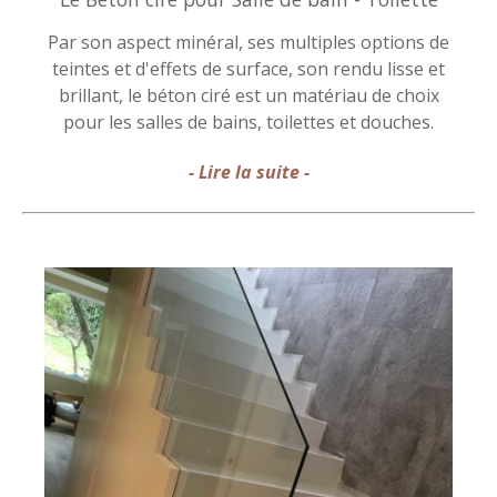
Par son aspect minéral, ses multiples options de
teintes et d'effets de surface, son rendu lisse et
brillant, le béton ciré est un matériau de choix
pour les salles de bains, toilettes et douches.
- Lire la suite -